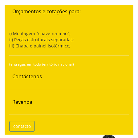
Orçamentos e cotações para:
i) Montagem "chave-na-mão",
ii) Peças estruturais separadas;
iii) Chapa e painel isotérmico;
(entregas em todo território nacional)
Contáctenos
Revenda
contacto