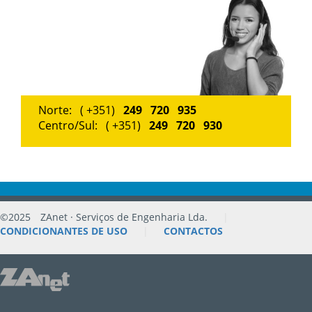
Norte: ( +351)
249 720 935
Centro/Sul: ( +351)
249 720 930
©2025
ZAnet · Serviços de Engenharia Lda.
|
CONDICIONANTES DE USO
|
CONTACTOS