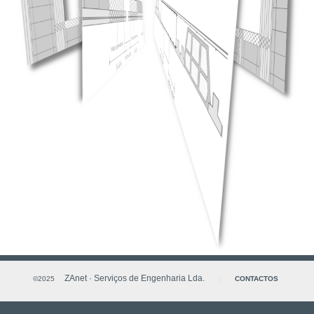
ZAnet · Serviços de Engenharia Lda.
©2025
|
CONTACTOS