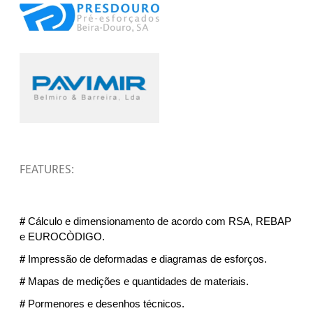
FEATURES:
#
Cálculo e dimensionamento de acordo com RSA, REBAP
e EUROCÒDIGO.
#
Impressão de deformadas e diagramas de esforços.
#
Mapas de medições e quantidades de materiais.
#
Pormenores e desenhos técnicos.