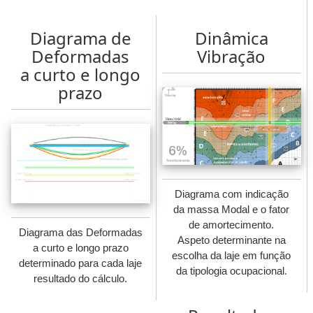
Diagrama de
Dinâmica
Deformadas
Vibração
a curto e longo
prazo
Diagrama com indicação
da massa Modal e o fator
de amortecimento.
Diagrama das Deformadas
Aspeto determinante na
a curto e longo prazo
escolha da laje em função
determinado para cada laje
da tipologia ocupacional.
resultado do cálculo.