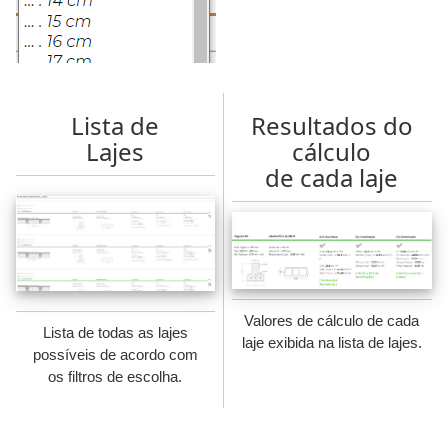
Lista de
Resultados do
Lajes
cálculo
de cada laje
Valores de cálculo de cada
Lista de todas as lajes
laje exibida na lista de lajes.
possíveis de acordo com
os filtros de escolha.