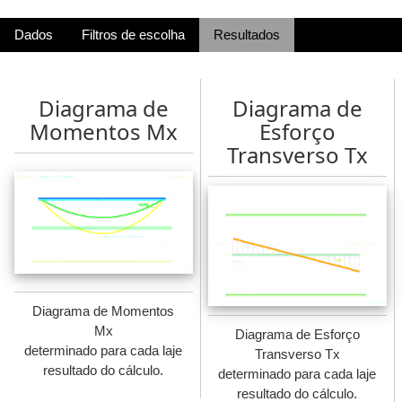
Dados
Filtros de escolha
Resultados
Diagrama de
Diagrama de
Momentos Mx
Esforço
Transverso Tx
Diagrama de Momentos
Mx
Diagrama de Esforço
determinado para cada laje
Transverso Tx
resultado do cálculo.
determinado para cada laje
resultado do cálculo.