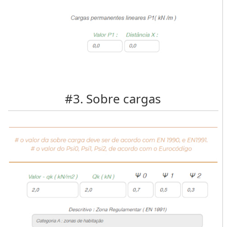
#3. Sobre cargas