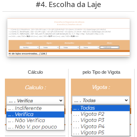
#4. Escolha da Laje
Cálculo
pelo Tipo de Vigota