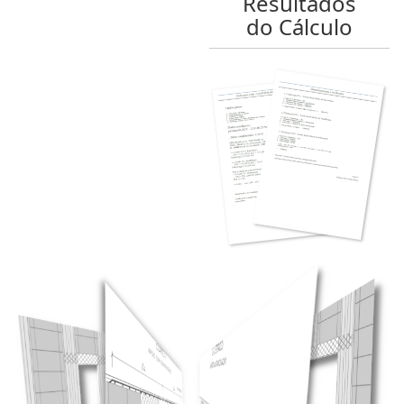
Resultados
do Cálculo