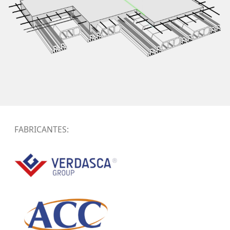
FABRICANTES: