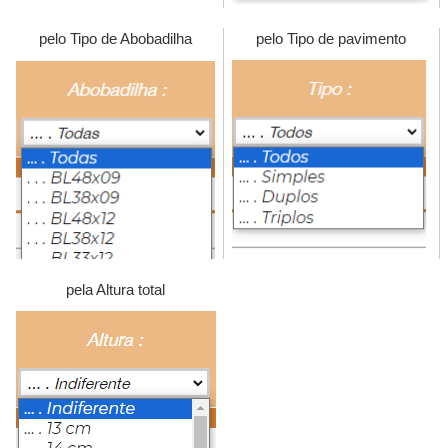
pelo Tipo de Abobadilha
pelo Tipo de pavimento
pela Altura total