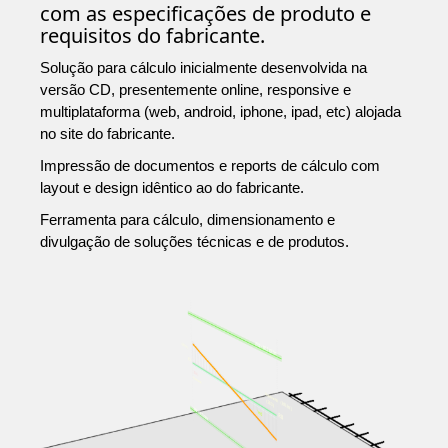
com as especificações de produto e
requisitos do fabricante.
Solução para cálculo inicialmente desenvolvida na
versão CD, presentemente online, responsive e
multiplataforma (web, android, iphone, ipad, etc) alojada
no site do fabricante.
Impressão de documentos e reports de cálculo com
layout e design idêntico ao do fabricante.
Ferramenta para cálculo, dimensionamento e
divulgação de soluções técnicas e de produtos.