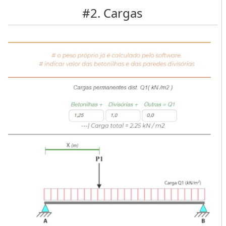
#2. Cargas