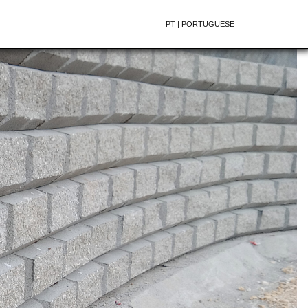
PT | PORTUGUESE