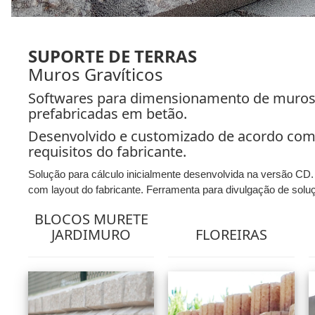
SUPORTE DE TERRAS
Muros Gravíticos
Softwares para dimensionamento de muros 
prefabricadas em betão.
Desenvolvido e customizado de acordo com 
requisitos do fabricante.
Solução para cálculo inicialmente desenvolvida na versão CD
com layout do fabricante. Ferramenta para divulgação de solu
BLOCOS MURETE
JARDIMURO
FLOREIRAS