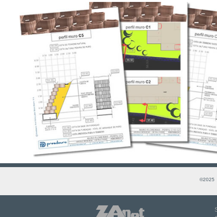
©2025