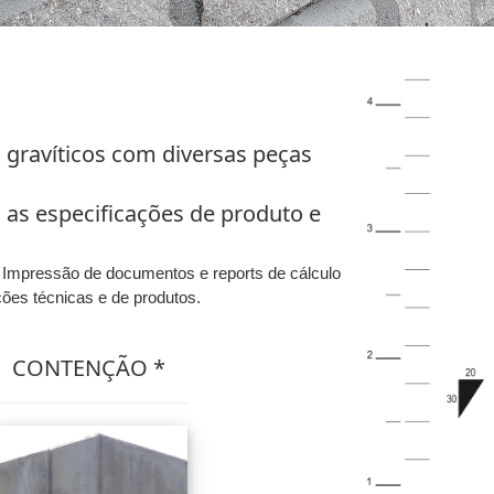
gravíticos com diversas peças
as especificações de produto e
. Impressão de documentos e reports de cálculo
ções técnicas e de produtos.
CONTENÇÃO *