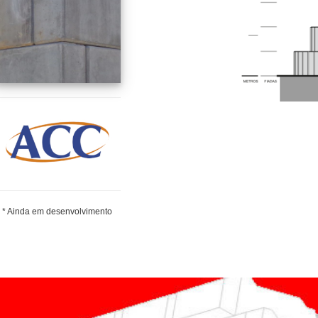
* Ainda em desenvolvimento