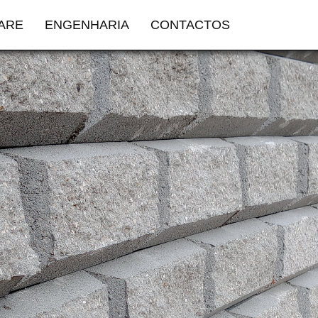
ARE
ENGENHARIA
CONTACTOS