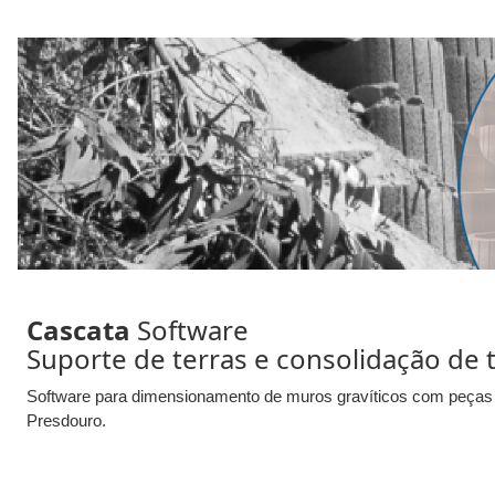
Cascata
Software
Suporte de terras e consolidação de 
Software para dimensionamento de muros gravíticos com peça
Presdouro.