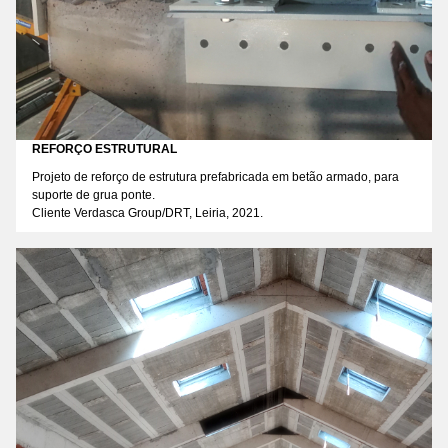
REFORÇO ESTRUTURAL
Projeto de reforço de estrutura prefabricada em betão armado, para
suporte de grua ponte.
Cliente Verdasca Group/DRT, Leiria, 2021.