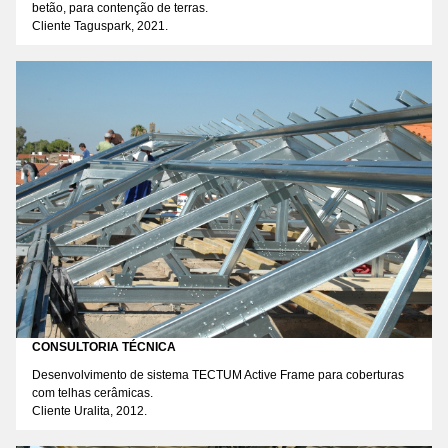
betão, para contenção de terras.
Cliente Taguspark, 2021.
CONSULTORIA TÉCNICA
Desenvolvimento de sistema TECTUM Active Frame para coberturas
com telhas cerâmicas.
Cliente Uralita, 2012.