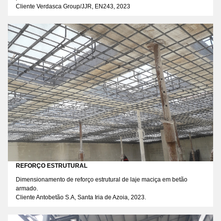
Cliente Verdasca Group/JJR, EN243, 2023
REFORÇO ESTRUTURAL
Dimensionamento de reforço estrutural de laje maciça em betão
armado.
Cliente Antobetão S.A, Santa Iria de Azoia, 2023.