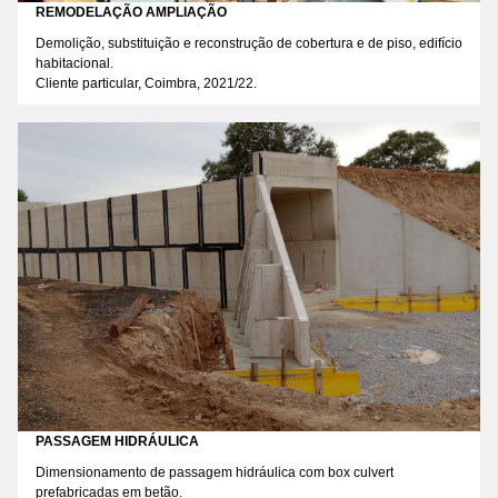
REMODELAÇÃO AMPLIAÇÃO
Demolição, substituição e reconstrução de cobertura e de piso, edifício
habitacional.
Cliente particular, Coimbra, 2021/22.
PASSAGEM HIDRÁULICA
Dimensionamento de passagem hidráulica com box culvert
prefabricadas em betão.