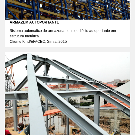
ARMAZÉM AUTOPORTANTE
Sistema automático de armazenamento, edifício autoportante em
estrutura metálica.
Cliente Kind/EFACEC, Sintra, 2015