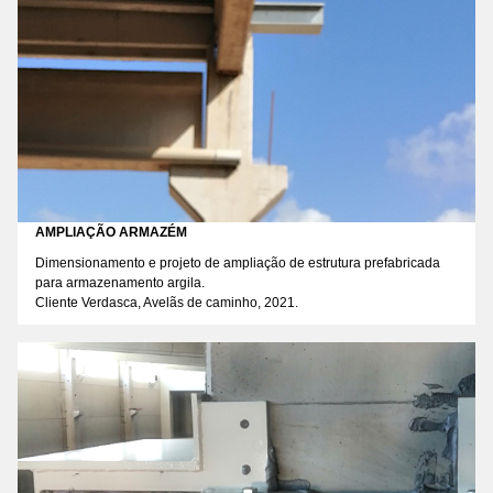
AMPLIAÇÃO ARMAZÉM
Dimensionamento e projeto de ampliação de estrutura prefabricada
para armazenamento argila.
Cliente Verdasca, Avelãs de caminho, 2021.