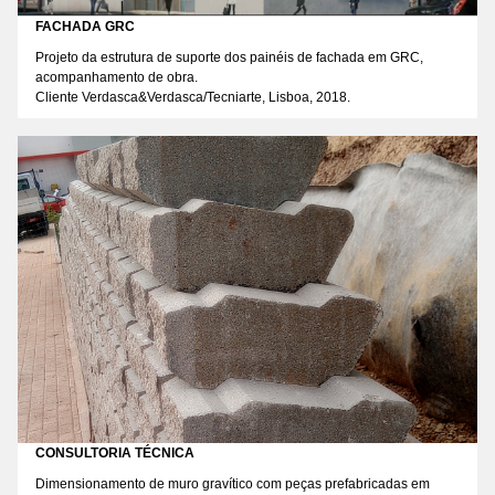
FACHADA GRC
Projeto da estrutura de suporte dos painéis de fachada em GRC,
acompanhamento de obra.
Cliente Verdasca&Verdasca/Tecniarte, Lisboa, 2018.
CONSULTORIA TÉCNICA
Dimensionamento de muro gravítico com peças prefabricadas em