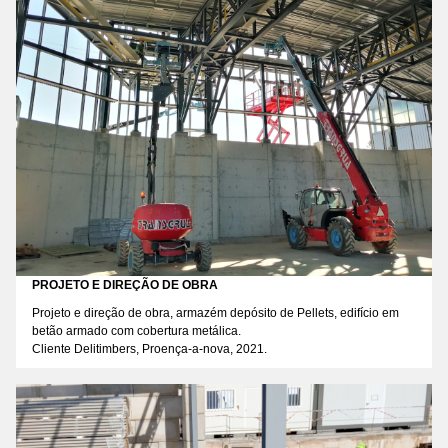
PROJETO E DIREÇÃO DE OBRA
Projeto e direção de obra, armazém depósito de Pellets, edifício em
betão armado com cobertura metálica.
Cliente Delitimbers, Proença-a-nova, 2021.