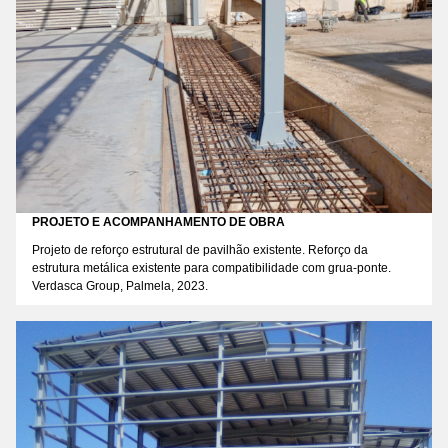
PROJETO E ACOMPANHAMENTO DE OBRA
Projeto de reforço estrutural de pavilhão existente. Reforço da
estrutura metálica existente para compatibilidade com grua-ponte.
Verdasca Group, Palmela, 2023.