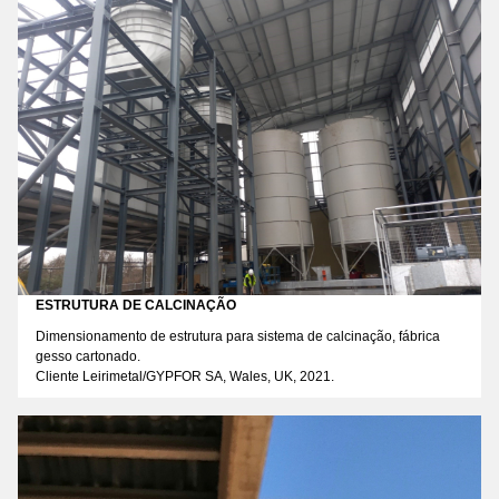
ESTRUTURA DE CALCINAÇÃO
Dimensionamento de estrutura para sistema de calcinação, fábrica
gesso cartonado.
Cliente Leirimetal/GYPFOR SA, Wales, UK, 2021.